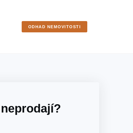
ODHAD NEMOVITOSTI
 neprodají?